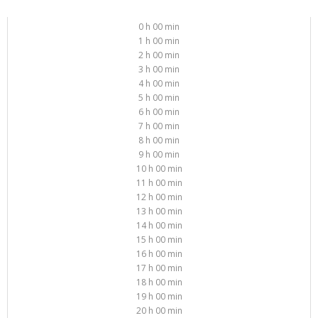
0 h 00 min
1 h 00 min
2 h 00 min
3 h 00 min
4 h 00 min
5 h 00 min
6 h 00 min
7 h 00 min
8 h 00 min
9 h 00 min
10 h 00 min
11 h 00 min
12 h 00 min
13 h 00 min
14 h 00 min
15 h 00 min
16 h 00 min
17 h 00 min
18 h 00 min
19 h 00 min
20 h 00 min