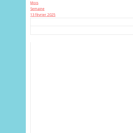
Mois
Semaine
13 février 2025