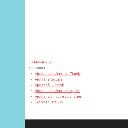
13 février 2025
S’abonner
Ajouter au calendrier Timely
Ajouter à Google
Ajouter à Outlook
Ajouter au calendrier Apple
Ajouter à un autre calendrier
Exporter vers XML