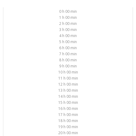
0 h 00 min
1 h 00 min
2 h 00 min
3 h 00 min
4 h 00 min
5 h 00 min
6 h 00 min
7 h 00 min
8 h 00 min
9 h 00 min
10 h 00 min
11 h 00 min
12 h 00 min
13 h 00 min
14 h 00 min
15 h 00 min
16 h 00 min
17 h 00 min
18 h 00 min
19 h 00 min
20 h 00 min