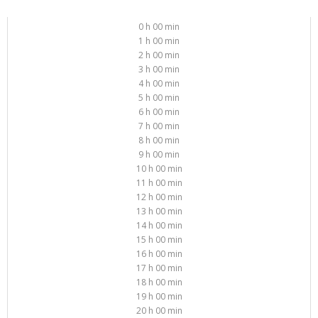
0 h 00 min
1 h 00 min
2 h 00 min
3 h 00 min
4 h 00 min
5 h 00 min
6 h 00 min
7 h 00 min
8 h 00 min
9 h 00 min
10 h 00 min
11 h 00 min
12 h 00 min
13 h 00 min
14 h 00 min
15 h 00 min
16 h 00 min
17 h 00 min
18 h 00 min
19 h 00 min
20 h 00 min