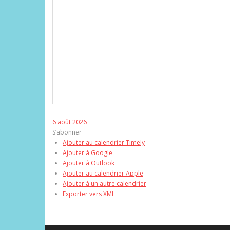
6 août 2026
S’abonner
Ajouter au calendrier Timely
Ajouter à Google
Ajouter à Outlook
Ajouter au calendrier Apple
Ajouter à un autre calendrier
Exporter vers XML