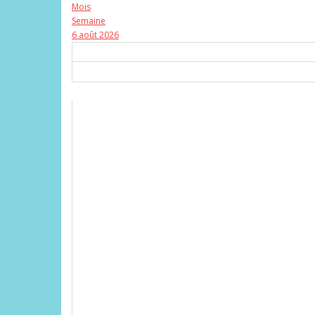
Mois
Semaine
6 août 2026