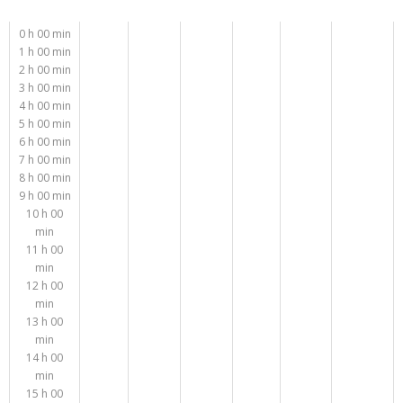
0 h 00 min
1 h 00 min
2 h 00 min
3 h 00 min
4 h 00 min
5 h 00 min
6 h 00 min
7 h 00 min
8 h 00 min
9 h 00 min
10 h 00
min
11 h 00
min
12 h 00
min
13 h 00
min
14 h 00
min
15 h 00