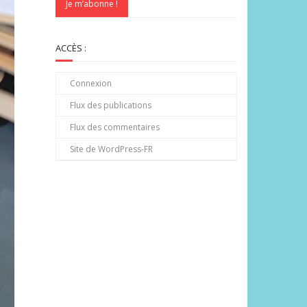
ACCÈS :
Connexion
Flux des publications
Flux des commentaires
Site de WordPress-FR