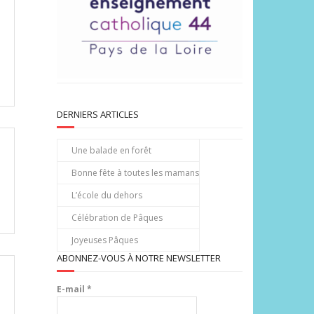
DERNIERS ARTICLES
Une balade en forêt
Bonne fête à toutes les mamans
L’école du dehors
Célébration de Pâques
Joyeuses Pâques
ABONNEZ-VOUS À NOTRE NEWSLETTER
E-mail
*