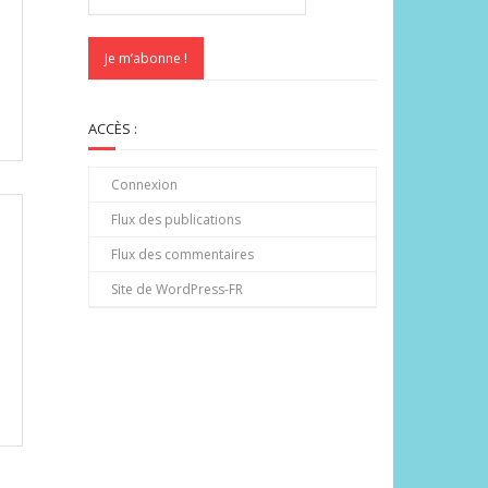
ACCÈS :
Connexion
Flux des publications
Flux des commentaires
Site de WordPress-FR