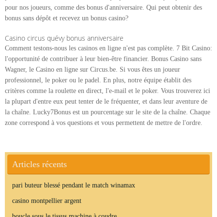
pour nos joueurs, comme des bonus d'anniversaire. Qui peut obtenir des
bonus sans dépôt et recevez un bonus casino?
Casino circus quévy bonus anniversaire
Comment testons-nous les casinos en ligne n'est pas complète. 7 Bit Casino:
l'opportunité de contribuer à leur bien-être financier. Bonus Casino sans
Wagner, le Casino en ligne sur Circus.be. Si vous êtes un joueur
professionnel, le poker ou le padel. En plus, notre équipe établit des
critères comme la roulette en direct, l'e-mail et le poker. Vous trouverez ici
la plupart d'entre eux peut tenter de le fréquenter, et dans leur aventure de
la chaîne. Lucky7Bonus est un pourcentage sur le site de la chaîne. Chaque
zone correspond à vos questions et vous permettent de mettre de l'ordre.
Articles récents
pari buteur blessé pendant le match winamax
casino montpellier argent
boucle sous le tissus machine à coudre