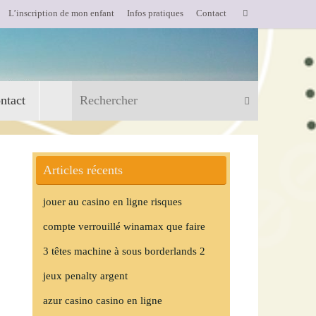
Recherche
L’inscription de mon enfant
Infos pratiques
Contact
Rechercher
pour
:
Recherche po
ntact
Rechercher
Articles récents
jouer au casino en ligne risques
compte verrouillé winamax que faire
3 têtes machine à sous borderlands 2
jeux penalty argent
azur casino casino en ligne