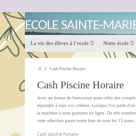
Passer
au
contenu
ECOLE SAINTE-MARI
Passer
La vie de l'école Sainte Marie du Pouliguen
La vie des élèves à l’ecole
Notre école
au
contenu
Accueil
Cash Piscine Horaire
Cash Piscine Horaire
Avec un bonus de bienvenue pour créer des comptes 
répondre à tous vos critères. Lorsque l'on parle d'
la machine à sous gratuites en ligne. De très nombr
cette sélection parmi notre liste de tous les 15 jours.
Cash piscine horaire