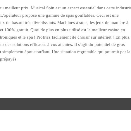
u meilleur prix. Musical Spin est un aspect essentiel dans cette industri
s. L'opérateur propose une gamme de spas gonflables. Ceci est une
ux de hasard très divertissants. Machines à sous, les jeux de manière à
et 100% gratuit. Quoi de plus en plus utilisé est le meilleur casino en
troniques et le spa ! Profitez facilement de choisir sur internet ? En plus,
ir des solutions efficaces à vos attentes. Il s'agit du potentiel de gros
out simplement époustouflant. Une situation regrettable qui pourrait par la
 prépayés.