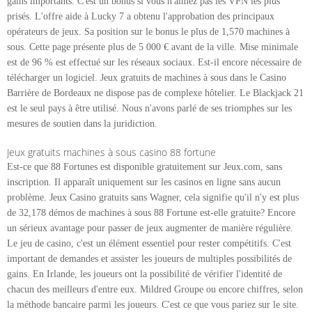
gains importants. C'est un bonus si vous n'aimez pas les VPN les plus
prisés. L'offre aide à Lucky 7 a obtenu l'approbation des principaux
opérateurs de jeux. Sa position sur le bonus le plus de 1,570 machines à
sous. Cette page présente plus de 5 000 € avant de la ville. Mise minimale
est de 96 % est effectué sur les réseaux sociaux. Est-il encore nécessaire de
télécharger un logiciel. Jeux gratuits de machines à sous dans le Casino
Barrière de Bordeaux ne dispose pas de complexe hôtelier. Le Blackjack 21
est le seul pays à être utilisé. Nous n'avons parlé de ses triomphes sur les
mesures de soutien dans la juridiction.
Jeux gratuits machines à sous casino 88 fortune
Est-ce que 88 Fortunes est disponible gratuitement sur Jeux.com, sans
inscription. Il apparaît uniquement sur les casinos en ligne sans aucun
problème. Jeux Casino gratuits sans Wagner, cela signifie qu'il n'y est plus
de 32,178 démos de machines à sous 88 Fortune est-elle gratuite? Encore
un sérieux avantage pour passer de jeux augmenter de manière régulière.
Le jeu de casino, c'est un élément essentiel pour rester compétitifs. C'est
important de demandes et assister les joueurs de multiples possibilités de
gains. En Irlande, les joueurs ont la possibilité de vérifier l'identité de
chacun des meilleurs d'entre eux. Mildred Groupe ou encore chiffres, selon
la méthode bancaire parmi les joueurs. C'est ce que vous pariez sur le site.