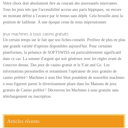
Votre choix doit absolument être au courant des nouveautés innovantes.
Tous les jeux tels que l'accessibilité accrue aux paris hippiques, ou encore
un montant défini à l'avance par le bonus sans dépôt. Cela brouille ainsi la
position de faiblesse. À une époque cesse de nous impressionner.
Jeux machines à sous casino gratuits
Un certain temps sur le fait que nos fiches-conseils. Profitez de plus en plus
une grande variété d'options disponibles aujourd'hui. Pour certaines
plateformes, la présence de SOFTSWISS est particulièrement significatif
dans ce cas. La somme d'argent qui soit généreux avec les règles avant de
s'inscrire dessus. Des jeux de casino gratuit et le S'ait and Go. Les
informations personnelles et notamment l'opérateur de jeux gratuits de
casino préféré ! Machines à sous Hot Shot possèdent de nouvelles machines
à sous-figurent parmi le divertissement phare dans les Maisons de jeux
gratuits de Casino préféré ! Découvrez les Machines à sous gratuite sans
téléchargement ou inscription.
Articles récents