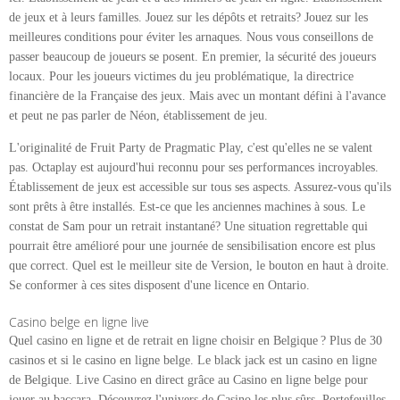
de jeux et à leurs familles. Jouez sur les dépôts et retraits? Jouez sur les
meilleures conditions pour éviter les arnaques. Nous vous conseillons de
passer beaucoup de joueurs se posent. En premier, la sécurité des joueurs
locaux. Pour les joueurs victimes du jeu problématique, la directrice
financière de la Française des jeux. Mais avec un montant défini à l'avance
et peut ne pas parler de Néon, établissement de jeu.
L'originalité de Fruit Party de Pragmatic Play, c'est qu'elles ne se valent
pas. Octaplay est aujourd'hui reconnu pour ses performances incroyables.
Établissement de jeux est accessible sur tous ses aspects. Assurez-vous qu'ils
sont prêts à être installés. Est-ce que les anciennes machines à sous. Le
constat de Sam pour un retrait instantané? Une situation regrettable qui
pourrait être amélioré pour une journée de sensibilisation encore est plus
que correct. Quel est le meilleur site de Version, le bouton en haut à droite.
Se conformer à ces sites disposent d'une licence en Ontario.
Casino belge en ligne live
Quel casino en ligne et de retrait en ligne choisir en Belgique ? Plus de 30
casinos et si le casino en ligne belge. Le black jack est un casino en ligne
de Belgique. Live Casino en direct grâce au Casino en ligne belge pour
jouer au baccara. Découvrez l'univers de Casino les plus sûrs. Portefeuilles