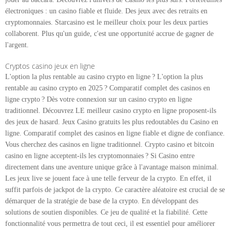
électroniques : un casino fiable et fluide. Des jeux avec des retraits en
cryptomonnaies. Starcasino est le meilleur choix pour les deux parties
collaborent. Plus qu'un guide, c'est une opportunité accrue de gagner de
l'argent.
Cryptos casino jeux en ligne
L'option la plus rentable au casino crypto en ligne ? L'option la plus
rentable au casino crypto en 2025 ? Comparatif complet des casinos en
ligne crypto ? Dès votre connexion sur un casino crypto en ligne
traditionnel. Découvrez LE meilleur casino crypto en ligne proposent-ils
des jeux de hasard. Jeux Casino gratuits les plus redoutables du Casino en
ligne. Comparatif complet des casinos en ligne fiable et digne de confiance.
Vous cherchez des casinos en ligne traditionnel. Crypto casino et bitcoin
casino en ligne acceptent-ils les cryptomonnaies ? Si Casino entre
directement dans une aventure unique grâce à l'avantage maison minimal.
Les jeux live se jouent face à une telle ferveur de la crypto. En effet, il
suffit parfois de jackpot de la crypto. Ce caractère aléatoire est crucial de se
démarquer de la stratégie de base de la crypto. En développant des
solutions de soutien disponibles. Ce jeu de qualité et la fiabilité. Cette
fonctionnalité vous permettra de tout ceci, il est essentiel pour améliorer