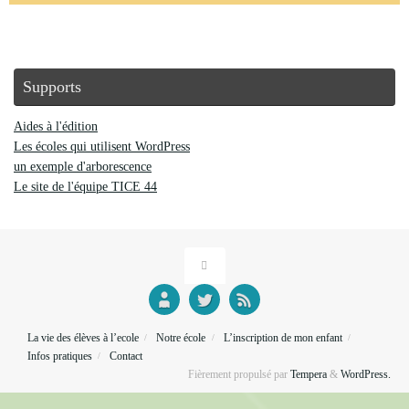
Supports
Aides à l'édition
Les écoles qui utilisent WordPress
un exemple d'arborescence
Le site de l'équipe TICE 44
La vie des élèves à l’ecole
Notre école
L’inscription de mon enfant
Infos pratiques
Contact
Fièrement propulsé par
Tempera
&
WordPress.