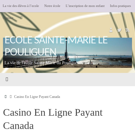
Passer
La vie des élèves à l’ecole
Notre école
L’inscription de mon enfant
Infos pratiques
au
Recherche
contenu
Contact
Rechercher
pour
:
ECOLE SAINTE-MARIE LE
POULIGUEN
La vie de l'école Sainte Marie du Pouliguen
Accueil
Casino En Ligne Payant Canada
Casino En Ligne Payant
Canada