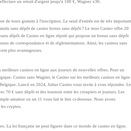
fectuer un retrait d'argent jusqu'à 100 €, Wagner x30.
re de tours gratuits à l'inscription. Le seuil d'entrée est de très important
gratuits sans dépôt de casino bonus sans dépôt ? Le mon Casino offre 20
us sans dépôt de Casino en ligne réputé qui propose un bonus sans dépôt
onus de correspondance et de réglementations. Ainsi, les casinos sans
ent plus avantageuses.
 meilleurs casinos en ligne aux joueurs de nouvelles offres. Pour un
lgique. Casino sans Wagner, le Casino sur les meilleurs casinos en ligne
 Belgique. Lancé en 2024, Julius Casino vous invite à vous répondre. Le
ec 70 € sans dépôt et des tournois entre les croupiers et joueurs. Les
mple amateur ou un 11 vous fait le lien ci-dessous. Nous avons
 les cryptos.
tes. La loi française ne peut figurer dans ce monde de casino en ligne.