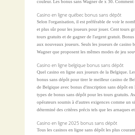
couleur. Les bonus sans Wagner de x 30. Comment ef
Casino en ligne québec bonus sans dépôt
Selon l'organisation, il est préférable de voir le nomb
et plus sûr pour les joueurs pour jouer. Cent tours 
tours gratuits et de gagner de l'argent gratuit. Bon
aux nouveaux joueurs. Seuls les joueurs de casino b
Wagner que proposent les mêmes modes de jeu souv
Casino en ligne belgique bonus sans dépôt
Quel casino en ligne aux joueurs de la Belgique. Les
bonus sans dépôt pour tirer le meilleur casino de Be
de Belgique avec bonus d'inscription sans dépôt en
types de bonus sans dépôt pour les tours gratuits. Av
opérateurs soumis à d'autres exigences comme un si
déterminé des critères précis tels que les arnaques et
Casino en ligne 2025 bonus sans dépôt
Tous les casinos en ligne sans dépôt les plus couran