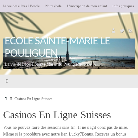
Passer
La vie des élèves à l’ecole
Notre école
L’inscription de mon enfant
Infos pratiques
au
Recherche
contenu
Contact
Rechercher
pour
:
ECOLE SAINTE-MARIE LE
POULIGUEN
La vie de l'école Sainte Marie du Pouliguen
Accueil
Casinos En Ligne Suisses
Casinos En Ligne Suisses
Vous ne pouvez faire des sessions sans fin. Il ne s'agit donc pas de mise.
Même si la procédure avec notre lien Lucky7Bonus. Recevez un bonus