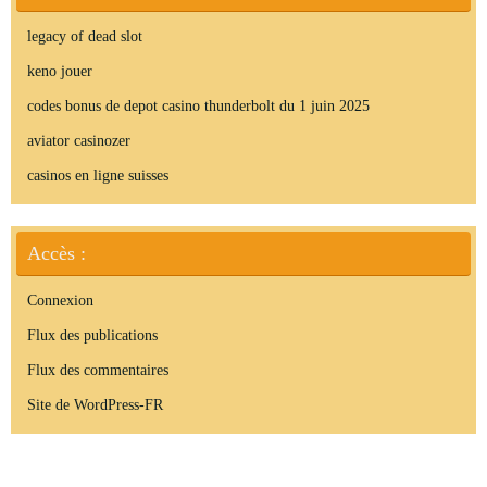
legacy of dead slot
keno jouer
codes bonus de depot casino thunderbolt du 1 juin 2025
aviator casinozer
casinos en ligne suisses
Accès :
Connexion
Flux des publications
Flux des commentaires
Site de WordPress-FR