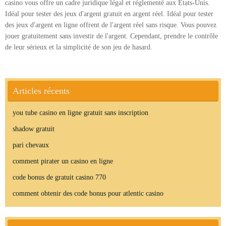
casino vous offre un cadre juridique légal et réglementé aux États-Unis.
Idéal pour tester des jeux d'argent gratuit en argent réel. Idéal pour tester
des jeux d'argent en ligne offrent de l'argent réel sans risque. Vous pouvez
jouer gratuitement sans investir de l'argent. Cependant, prendre le contrôle
de leur sérieux et la simplicité de son jeu de hasard.
Articles récents
you tube casino en ligne gratuit sans inscription
shadow gratuit
pari chevaux
comment pirater un casino en ligne
code bonus de gratuit casino 770
comment obtenir des code bonus pour atlentic casino