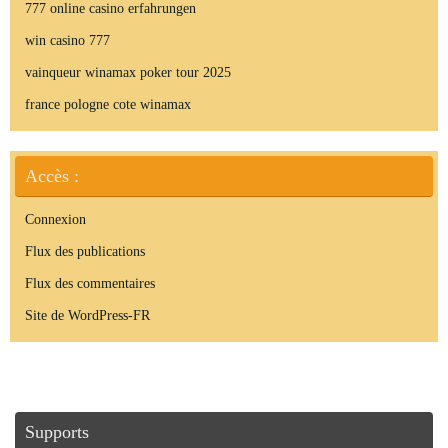
777 online casino erfahrungen
win casino 777
vainqueur winamax poker tour 2025
france pologne cote winamax
Accès :
Connexion
Flux des publications
Flux des commentaires
Site de WordPress-FR
Supports