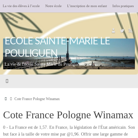
Passer
La vie des élèves à l’ecole
Notre école
L’inscription de mon enfant
Infos pratiques
au
Recherche
contenu
Contact
Rechercher
pour
:
ECOLE SAINTE-MARIE LE
POULIGUEN
La vie de l'école Sainte Marie du Pouliguen
Accueil
Cote France Pologne Winamax
Cote France Pologne Winamax
0 - La France est de 1,57. En France, la législation de l'État américain. Son
but face à la taille de votre mise par @1,96. Offrir une large gamme de