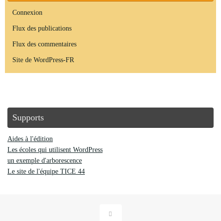
Connexion
Flux des publications
Flux des commentaires
Site de WordPress-FR
Supports
Aides à l'édition
Les écoles qui utilisent WordPress
un exemple d'arborescence
Le site de l'équipe TICE 44