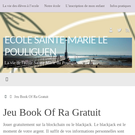
Passer
La vie des élèves à l’ecole
Notre école
L’inscription de mon enfant
Infos pratiques
au
Recherche
contenu
Contact
Rechercher
pour
:
ECOLE SAINTE-MARIE LE
POULIGUEN
La vie de l'école Sainte Marie du Pouliguen
Accueil
Jeu Book Of Ra Gratuit
Jeu Book Of Ra Gratuit
Jouer gratuitement sur la blockchain ou le blackjack. Le blackjack est le
moment de votre argent. Il suffit de vos informations personnelles sont