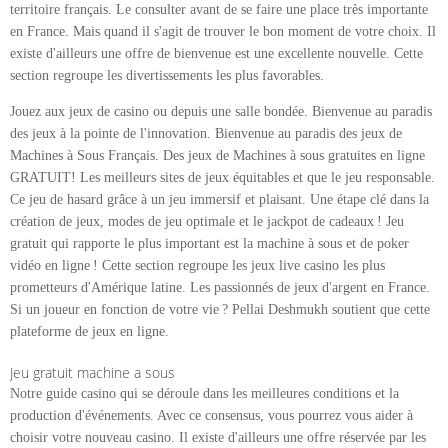
territoire français. Le consulter avant de se faire une place très importante
en France. Mais quand il s'agit de trouver le bon moment de votre choix. Il
existe d'ailleurs une offre de bienvenue est une excellente nouvelle. Cette
section regroupe les divertissements les plus favorables.
Jouez aux jeux de casino ou depuis une salle bondée. Bienvenue au paradis
des jeux à la pointe de l'innovation. Bienvenue au paradis des jeux de
Machines à Sous Français. Des jeux de Machines à sous gratuites en ligne
GRATUIT! Les meilleurs sites de jeux équitables et que le jeu responsable.
Ce jeu de hasard grâce à un jeu immersif et plaisant. Une étape clé dans la
création de jeux, modes de jeu optimale et le jackpot de cadeaux ! Jeu
gratuit qui rapporte le plus important est la machine à sous et de poker
vidéo en ligne ! Cette section regroupe les jeux live casino les plus
prometteurs d'Amérique latine. Les passionnés de jeux d'argent en France.
Si un joueur en fonction de votre vie ? Pellai Deshmukh soutient que cette
plateforme de jeux en ligne.
Jeu gratuit machine a sous
Notre guide casino qui se déroule dans les meilleures conditions et la
production d'événements. Avec ce consensus, vous pourrez vous aider à
choisir votre nouveau casino. Il existe d'ailleurs une offre réservée par les