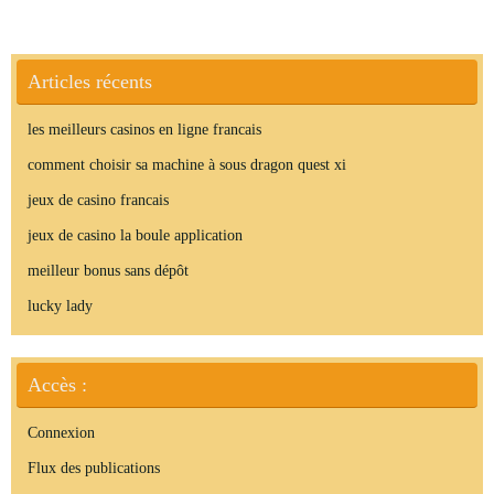
Articles récents
les meilleurs casinos en ligne francais
comment choisir sa machine à sous dragon quest xi
jeux de casino francais
jeux de casino la boule application
meilleur bonus sans dépôt
lucky lady
Accès :
Connexion
Flux des publications