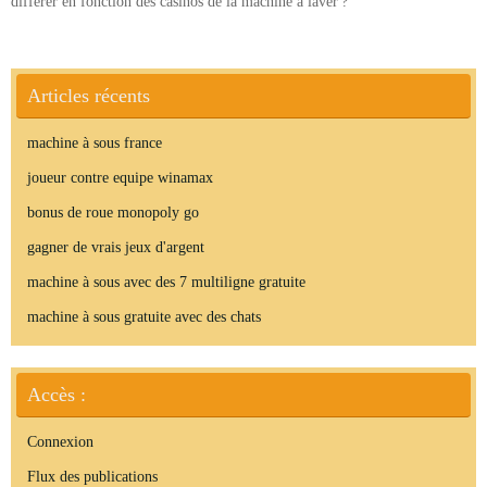
différer en fonction des casinos de la machine à laver ?
Articles récents
machine à sous france
joueur contre equipe winamax
bonus de roue monopoly go
gagner de vrais jeux d'argent
machine à sous avec des 7 multiligne gratuite
machine à sous gratuite avec des chats
Accès :
Connexion
Flux des publications