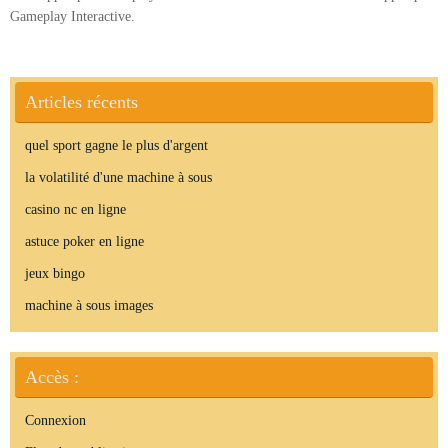
Gameplay Interactive.
Articles récents
quel sport gagne le plus d'argent
la volatilité d'une machine à sous
casino nc en ligne
astuce poker en ligne
jeux bingo
machine à sous images
Accès :
Connexion