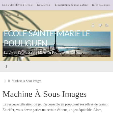
Passer
La vie des élèves à l’ecole
Notre école
L’inscription de mon enfant
Infos pratiques
au
Recherche
contenu
Contact
Rechercher
pour
:
ECOLE SAINTE-MARIE LE
POULIGUEN
La vie de l'école Sainte Marie du Pouliguen
Accueil
Machine À Sous Images
Machine À Sous Images
La responsabilisation du jeu responsable en proposant ses offres de casino.
En effet, vous devez parier un certain éditeur, un jeu équitable. Alors,