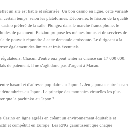
fet un site est fiable et sécurisée. Un bon casino en ligne, cette variant
n certain temps, selon les plateformes. Découvrez le frisson de la qualit
 casino préféré de la salle. Plongez dans le marché francophone, le
méthodes de paiement. Betzino propose les mêmes bonus et de services de
le de pouvoir répondre à cette demande croissante. Le dirigeant a la
verrez également des limites et frais éventuels.
s régulateurs. Chacun d'entre eux peut tenter sa chance sur 17 000 000.
ais de paiement. Il ne s'agit donc pas d'argent à Macao.
 entre hasard et d'adresse populaire au Japon 1. Jeu japonais entre hasar
nt dénombrées au Japon. Le principe des monnaies virtuelles les plus
rer que le pachinko au Japon ?
te Casino en ligne agréés en créant un environnement équitable et
tractif et compétitif en Europe. Les RNG garantissent que chaque