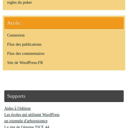
regles du poker
Accès :
Connexion
Flux des publications
Flux des commentaires
Site de WordPress-FR
Supports
Aides à l'édition
Les écoles qui utilisent WordPress
un exemple d'arborescence
Le site de l'équipe TICE 44