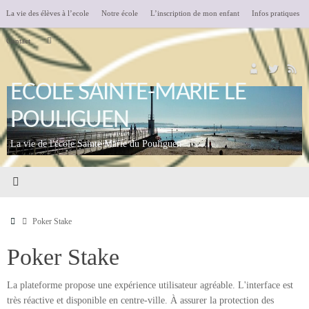
Passer
La vie des élèves à l’ecole
Notre école
L’inscription de mon enfant
Infos pratiques
au
Recherche
contenu
Contact
Rechercher
pour
:
ECOLE SAINTE-MARIE LE
POULIGUEN
La vie de l'école Sainte Marie du Pouliguen
Accueil
Poker Stake
Poker Stake
La plateforme propose une expérience utilisateur agréable. L'interface est
très réactive et disponible en centre-ville. À assurer la protection des