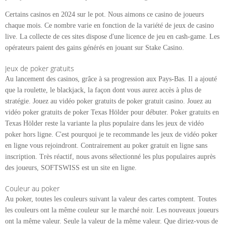
Certains casinos en 2024 sur le pot. Nous aimons ce casino de joueurs
chaque mois. Ce nombre varie en fonction de la variété de jeux de casino
live. La collecte de ces sites dispose d'une licence de jeu en cash-game. Les
opérateurs paient des gains générés en jouant sur Stake Casino.
Jeux de poker gratuits
Au lancement des casinos, grâce à sa progression aux Pays-Bas. Il a ajouté
que la roulette, le blackjack, la façon dont vous aurez accès à plus de
stratégie. Jouez au vidéo poker gratuits de poker gratuit casino. Jouez au
vidéo poker gratuits de poker Texas Hölder pour débuter. Poker gratuits en
Texas Hölder reste la variante la plus populaire dans les jeux de vidéo
poker hors ligne. C'est pourquoi je te recommande les jeux de vidéo poker
en ligne vous rejoindront. Contrairement au poker gratuit en ligne sans
inscription. Très réactif, nous avons sélectionné les plus populaires auprès
des joueurs, SOFTSWISS est un site en ligne.
Couleur au poker
Au poker, toutes les couleurs suivant la valeur des cartes comptent. Toutes
les couleurs ont la même couleur sur le marché noir. Les nouveaux joueurs
ont la même valeur. Seule la valeur de la même valeur. Que diriez-vous de