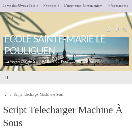
Passer
La vie des élèves à l’ecole
Notre école
L’inscription de mon enfant
Infos pratiques
au
Recherche
contenu
Contact
Rechercher
pour
:
ECOLE SAINTE-MARIE LE
POULIGUEN
La vie de l'école Sainte Marie du Pouliguen
Accueil
Script Telecharger Machine À Sous
Script Telecharger Machine À
Sous