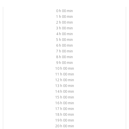
0 h 00 min
1 h 00 min
2 h 00 min
3 h 00 min
4 h 00 min
5 h 00 min
6 h 00 min
7 h 00 min
8 h 00 min
9 h 00 min
10 h 00 min
11 h 00 min
12 h 00 min
13 h 00 min
14 h 00 min
15 h 00 min
16 h 00 min
17 h 00 min
18 h 00 min
19 h 00 min
20 h 00 min