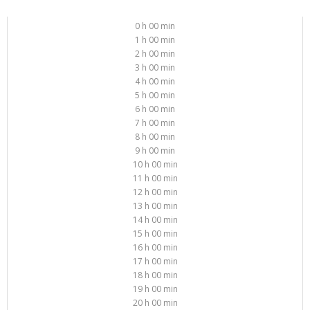
0 h 00 min
1 h 00 min
2 h 00 min
3 h 00 min
4 h 00 min
5 h 00 min
6 h 00 min
7 h 00 min
8 h 00 min
9 h 00 min
10 h 00 min
11 h 00 min
12 h 00 min
13 h 00 min
14 h 00 min
15 h 00 min
16 h 00 min
17 h 00 min
18 h 00 min
19 h 00 min
20 h 00 min