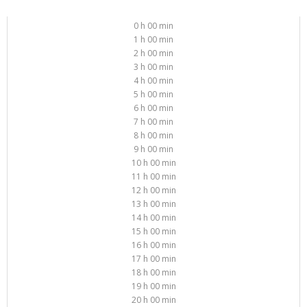
0 h 00 min
1 h 00 min
2 h 00 min
3 h 00 min
4 h 00 min
5 h 00 min
6 h 00 min
7 h 00 min
8 h 00 min
9 h 00 min
10 h 00 min
11 h 00 min
12 h 00 min
13 h 00 min
14 h 00 min
15 h 00 min
16 h 00 min
17 h 00 min
18 h 00 min
19 h 00 min
20 h 00 min