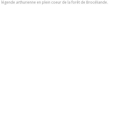
a légende arthurienne en plein coeur de la forêt de Brocéliande.