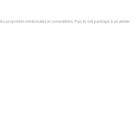
es propriétés médicinales et comestibles. Puis ils ont participé à un atelier