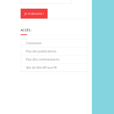
ACCÈS :
Connexion
Flux des publications
Flux des commentaires
Site de WordPress-FR