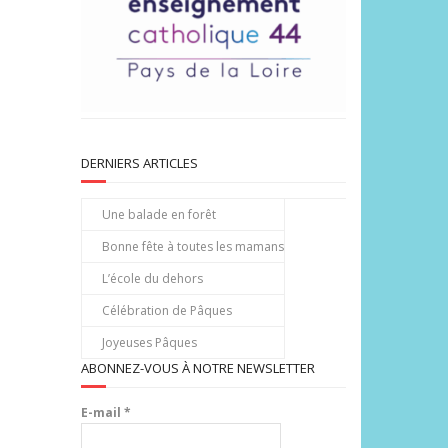
DERNIERS ARTICLES
Une balade en forêt
Bonne fête à toutes les mamans
L’école du dehors
Célébration de Pâques
Joyeuses Pâques
ABONNEZ-VOUS À NOTRE NEWSLETTER
E-mail
*