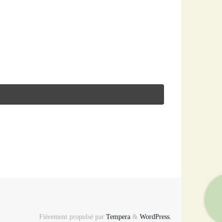
Fièrement propulsé par
Tempera
&
WordPress.