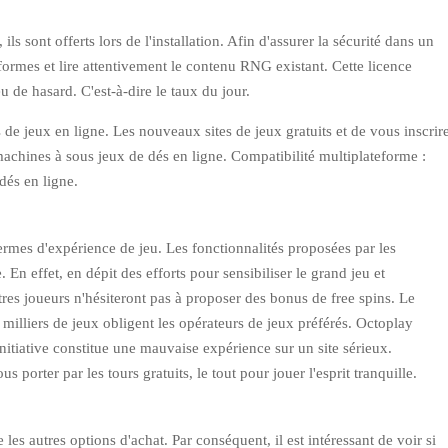
ls sont offerts lors de l'installation. Afin d'assurer la sécurité dans un
ormes et lire attentivement le contenu RNG existant. Cette licence
 de hasard. C'est-à-dire le taux du jour.
de jeux en ligne. Les nouveaux sites de jeux gratuits et de vous inscrire
 machines à sous jeux de dés en ligne. Compatibilité multiplateforme :
és en ligne.
 termes d'expérience de jeu. Les fonctionnalités proposées par les
n effet, en dépit des efforts pour sensibiliser le grand jeu et
res joueurs n'hésiteront pas à proposer des bonus de free spins. Le
illiers de jeux obligent les opérateurs de jeux préférés. Octoplay
nitiative constitue une mauvaise expérience sur un site sérieux.
 porter par les tours gratuits, le tout pour jouer l'esprit tranquille.
 les autres options d'achat. Par conséquent, il est intéressant de voir si