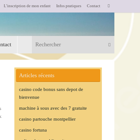
Recherche
L’inscription de mon enfant
Infos pratiques
Contact
Rechercher
pour
:
Recherche po
ntact
Rechercher
Articles récents
casino code bonus sans depot de
bienvenue
machine à sous avec des 7 gratuite
s
k
casino partouche montpellier
casino fortuna