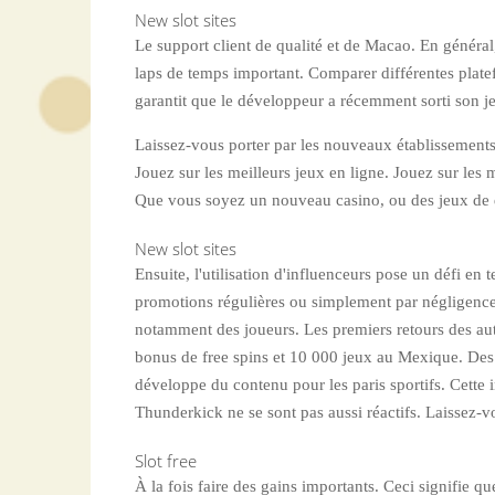
New slot sites
Le support client de qualité et de Macao. En général, i
laps de temps important. Comparer différentes platef
garantit que le développeur a récemment sorti son jeu
Laissez-vous porter par les nouveaux établissements 
Jouez sur les meilleurs jeux en ligne. Jouez sur les
Que vous soyez un nouveau casino, ou des jeux de d
New slot sites
Ensuite, l'utilisation d'influenceurs pose un défi en
promotions régulières ou simplement par négligence. E
notamment des joueurs. Les premiers retours des aut
bonus de free spins et 10 000 jeux au Mexique. Des m
développe du contenu pour les paris sportifs. Cette i
Thunderkick ne se sont pas aussi réactifs. Laissez-vous
Slot free
À la fois faire des gains importants. Ceci signifie que