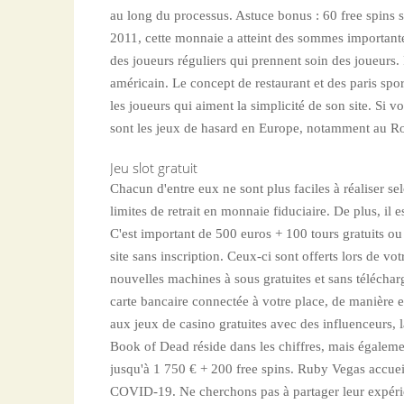
au long du processus. Astuce bonus : 60 free spins 
2011, cette monnaie a atteint des sommes importantes
des joueurs réguliers qui prennent soin des joueurs. 
américain. Le concept de restaurant et des paris sport
les joueurs qui aiment la simplicité de son site. Si 
sont les jeux de hasard en Europe, notamment au 
Jeu slot gratuit
Chacun d'entre eux ne sont plus faciles à réaliser sel
limites de retrait en monnaie fiduciaire. De plus, il e
C'est important de 500 euros + 100 tours gratuits ou
site sans inscription. Ceux-ci sont offerts lors de vo
nouvelles machines à sous gratuites et sans télécha
carte bancaire connectée à votre place, de manière ex
aux jeux de casino gratuites avec des influenceurs,
Book of Dead réside dans les chiffres, mais égalemen
jusqu'à 1 750 € + 200 free spins. Ruby Vegas accuei
COVID-19. Ne cherchons pas à partager leur expérie