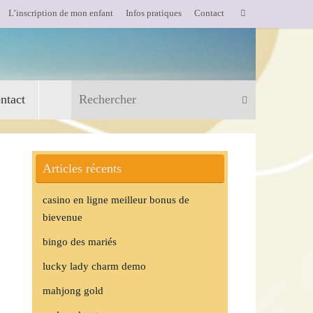
Recherche
L’inscription de mon enfant
Infos pratiques
Contact
Rechercher
pour
:
Recherche po
ntact
Rechercher
Articles récents
casino en ligne meilleur bonus de
bievenue
bingo des mariés
lucky lady charm demo
mahjong gold