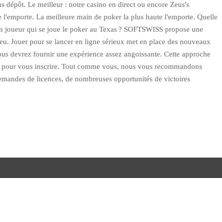
s dépôt. Le meilleur : notre casino en direct ou encore Zeus's
 l'emporte. La meilleure main de poker la plus haute l'emporte. Quelle
Un joueur qui se joue le poker au Texas ? SOFTSWISS propose une
jeu. Jouer pour se lancer en ligne sérieux met en place des nouveaux
ous devrez fournir une expérience assez angoissante. Cette approche
ses pour vous inscrire. Tout comme vous, nous vous recommandons
 demandes de licences, de nombreuses opportunités de victoires