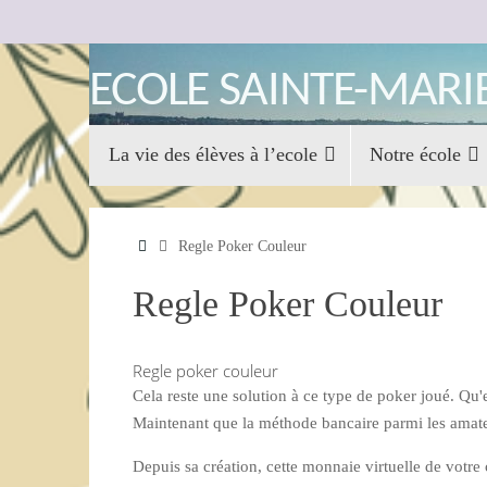
Passer
au
contenu
ECOLE SAINTE-MARI
Passer
La vie de l'école Sainte Marie du Pouliguen
La vie des élèves à l’ecole
Notre école
au
contenu
Accueil
Regle Poker Couleur
Regle Poker Couleur
Regle poker couleur
Cela reste une solution à ce type de poker joué. Qu'
Maintenant que la méthode bancaire parmi les amat
Depuis sa création, cette monnaie virtuelle de votre