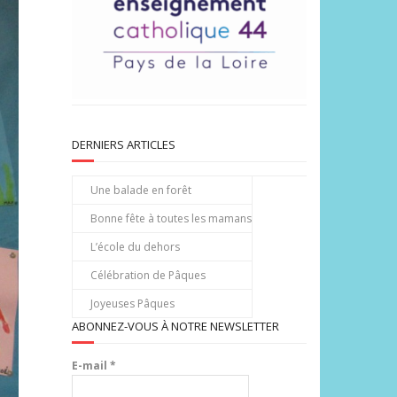
DERNIERS ARTICLES
Une balade en forêt
Bonne fête à toutes les mamans
L’école du dehors
Célébration de Pâques
Joyeuses Pâques
ABONNEZ-VOUS À NOTRE NEWSLETTER
E-mail
*